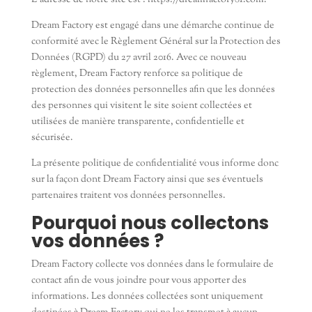
L’adresse de notre site est : https://dreamfactory81.com.
Dream Factory est engagé dans une démarche continue de
conformité avec le Règlement Général sur la Protection des
Données (RGPD) du 27 avril 2016. Avec ce nouveau
règlement, Dream Factory renforce sa politique de
protection des données personnelles afin que les données
des personnes qui visitent le site soient collectées et
utilisées de manière transparente, confidentielle et
sécurisée.
La présente politique de confidentialité vous informe donc
sur la façon dont Dream Factory ainsi que ses éventuels
partenaires traitent vos données personnelles.
Pourquoi nous collectons
vos données ?
Dream Factory collecte vos données dans le formulaire de
contact afin de vous joindre pour vous apporter des
informations. Les données collectées sont uniquement