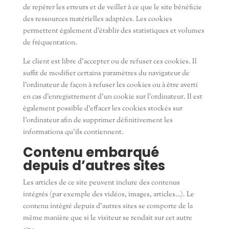
de repérer les erreurs et de veiller à ce que le site bénéficie
des ressources matérielles adaptées. Les cookies
permettent également d’établir des statistiques et volumes
de fréquentation.
Le client est libre d’accepter ou de refuser ces cookies. Il
suffit de modifier certains paramètres du navigateur de
l’ordinateur de façon à refuser les cookies ou à être averti
en cas d’enregistrement d’un cookie sur l’ordinateur. Il est
également possible d’effacer les cookies stockés sur
l’ordinateur afin de supprimer définitivement les
informations qu’ils contiennent.
Contenu embarqué
depuis d’autres sites
Les articles de ce site peuvent inclure des contenus
intégrés (par exemple des vidéos, images, articles…). Le
contenu intégré depuis d’autres sites se comporte de la
même manière que si le visiteur se rendait sur cet autre