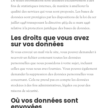
De telles informations sont utilisées exclusivement à des
fins de statistiques internes, de manière à améliorer la
qualité des services qui vous sont proposés. Les bases de
données sont protégées par les dispositions de la loi du 1er
juillet 1998 transposant la directive 96/9 du 11 mars 1996
relative à la protection juridique des bases de données.
Les droits que vous avez
sur vos données
Si vous envoyé un mail via le site, vous pouvez demander à
recevoir un fichier contenant toutes les données
personnelles que nous possédons à votre sujet, incluant
celles que vous nous avez fournies. Vous pouvez également
demander la suppression des données personnelles vous
concernant. Cela ne prend pas en compte les données
stockées à des fins administratives, légales ou pour des
raisons de sécurité.
Où vos données sont
envoyées