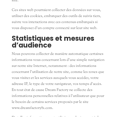
site.
Ces sites web pourraient collecter des données sur vous,
utiliser des cookies, embarquer des outils de suivis tiers,
suivre vos interactions avec ces contenus embarqués si
vous disposez d’un compte connecté sur leur site web.
Statistiques et mesures
d’audience
Nous pouvons collecter de manière automatique certaines
informations vous concernant lors d’une simple navigation
sur notre site Internet, notamment : des informations
concernant l’utilisation de notre site, comme les zones que
vous visitez et les services auxquels vous accédez, votre
adresse IP, le type de votre navigateur, vos temps d’accès.
En tout état de cause Dream Factory ne collecte des
informations personnelles relatives à l’utilisateur que pour
le besoin de certains services proposés par le site
www.dreamfactory81.com.