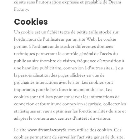
ce site sans l’autorisation expresse et préalable de Dream
Factory.
Cookies
Un cookie est un fichier texte de petite taille stocké sur
l’ordinateur de l’utilisateur par un site Web. Le cookie
permet à l’ordinateur de stocker différentes données
techniques permettant le contrôle général de l’accès du
public au site (nombre de visites, fréquence d’exposition à
une bannière publicitaire, connexion à d’autres sites…) ou
la personnalisation des pages affichées en vue de
prochaines interactions avec le site. Les cookies sont
importants pour le bon fonctionnement du site. Les
cookies sont utilisés pour conserver les informations de
connexion et fournir une connexion sécurisée, collecter les
statistiques en vue à optimiser les fonctionnalités du site et
adapter le contenu aux centres d’intérêt du visiteur.
Le site www.dreamfactory81.com utilise des cookies. Ces
cookies permettent de surveiller l’activité générale du site,