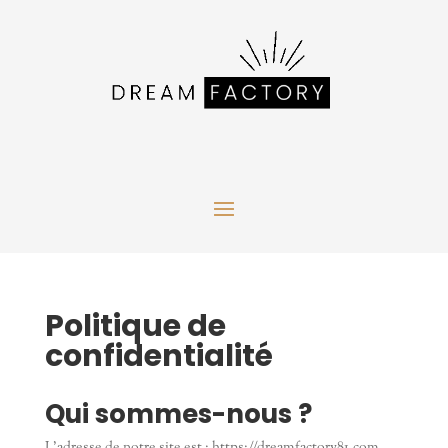
Politique de
confidentialité
Qui sommes-nous ?