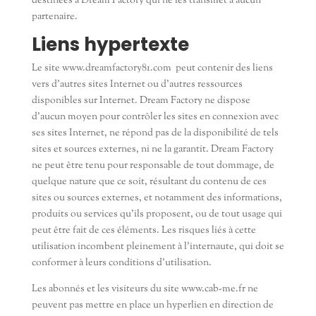
destinées à Dream Factory qui ne les transmet à aucun
partenaire.
Liens hypertexte
Le site www.dreamfactory81.com peut contenir des liens
vers d’autres sites Internet ou d’autres ressources
disponibles sur Internet. Dream Factory ne dispose
d’aucun moyen pour contrôler les sites en connexion avec
ses sites Internet, ne répond pas de la disponibilité de tels
sites et sources externes, ni ne la garantit. Dream Factory
ne peut être tenu pour responsable de tout dommage, de
quelque nature que ce soit, résultant du contenu de ces
sites ou sources externes, et notamment des informations,
produits ou services qu’ils proposent, ou de tout usage qui
peut être fait de ces éléments. Les risques liés à cette
utilisation incombent pleinement à l’internaute, qui doit se
conformer à leurs conditions d’utilisation.
Les abonnés et les visiteurs du site www.cab-me.fr ne
peuvent pas mettre en place un hyperlien en direction de